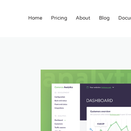
Home
Pricing
About
Blog
Docu