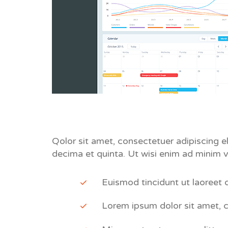
Qolor sit amet, consectetuer adipiscing 
decima et quinta. Ut wisi enim ad minim ve
Euismod tincidunt ut laoreet 
Lorem ipsum dolor sit amet, 